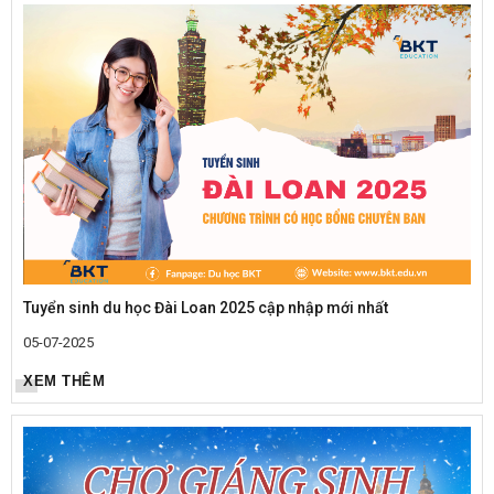
Tuyển sinh du học Đài Loan 2025 cập nhập mới nhất
05-07-2025
XEM THÊM