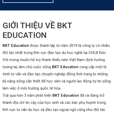
GIỚI THIỆU VỀ BKT
EDUCATION
BKT Education
được thành lập từ năm 2019 là công ty có nhiều
đối tác nhất trong lĩnh vực đào tạo du học nghề tại CHLB Đức.
Với mong muốn hỗ trợ thanh thiếu niên Việt Nam định hướng
tương lai, làm chủ cuộc sống
BKT Education
cung cấp một lộ
trình tư vấn và đào tạo chuyên nghiệp đồng thời trang bị những
kỹ năng sống cần thiết để học viên và người lao động tự tin sống
làm việc ở môi trường quốc tế hóa.
Trải qua hơn 3 năm phát triển
BKT Education
đã và đang trở
thành địa chỉ tin cậy của học sinh và các bậc phụ huynh trong
lĩnh vực tư vấn du học và đào tạo ngoại ngữ cũng như đối tác