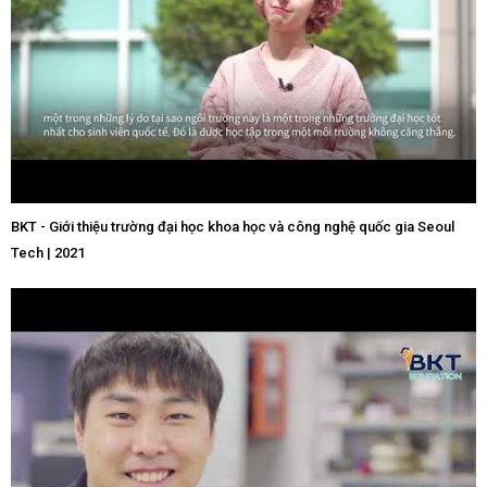
BKT - Giới thiệu trường đại học khoa học và công nghệ quốc gia Seoul
Tech | 2021