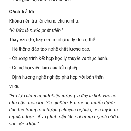
Cách trả lời:
Không nên trả lời chung chung như:
"Vì Đức là nước phát triển."
Thay vào đó, hãy nêu rõ những lý do cụ thể:
- Hệ thống đào tạo nghề chất lượng cao.
- Chương trình kết hợp học lý thuyết và thực hành.
- Có cơ hội việc làm sau tốt nghiệp.
- Định hướng nghề nghiệp phù hợp với bản thân.
Ví dụ:
"Em lựa chọn ngành Điều dưỡng vì đây là lĩnh vực có
nhu cầu nhân lực lớn tại Đức. Em mong muốn được
đào tạo trong môi trường chuyên nghiệp, tích lũy kinh
nghiệm thực tế và phát triển lâu dài trong ngành chăm
sóc sức khỏe."