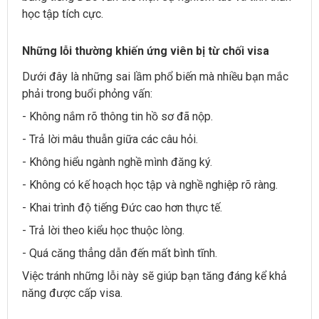
học tập tích cực.
Những lỗi thường khiến ứng viên bị từ chối visa
Dưới đây là những sai lầm phổ biến mà nhiều bạn mắc
phải trong buổi phỏng vấn:
- Không nắm rõ thông tin hồ sơ đã nộp.
- Trả lời mâu thuẫn giữa các câu hỏi.
- Không hiểu ngành nghề mình đăng ký.
- Không có kế hoạch học tập và nghề nghiệp rõ ràng.
- Khai trình độ tiếng Đức cao hơn thực tế.
- Trả lời theo kiểu học thuộc lòng.
- Quá căng thẳng dẫn đến mất bình tĩnh.
Việc tránh những lỗi này sẽ giúp bạn tăng đáng kể khả
năng được cấp visa.