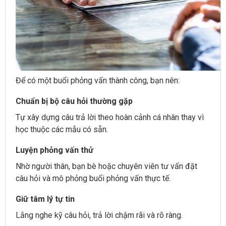
Để có một buổi phỏng vấn thành công, bạn nên:
Chuẩn bị bộ câu hỏi thường gặp
Tự xây dựng câu trả lời theo hoàn cảnh cá nhân thay vì
học thuộc các mẫu có sẵn.
Luyện phỏng vấn thử
Nhờ người thân, bạn bè hoặc chuyên viên tư vấn đặt
câu hỏi và mô phỏng buổi phỏng vấn thực tế.
Giữ tâm lý tự tin
Lắng nghe kỹ câu hỏi, trả lời chậm rãi và rõ ràng.