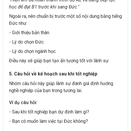
học để đạt B1 trước khi sang Đức."
Ngoài ra, nên chuẩn bị trước một số nội dung bằng tiếng
Đức như:
- Giới thiệu bản thân.
- Lý do chọn Đức.
- Lý do chọn ngành học.
Điều này sẽ giúp bạn tạo ấn tượng tốt với lãnh sự.
5. Câu hỏi về kế hoạch sau khi tốt nghiệp
Nhóm câu hỏi này giúp lãnh sự đánh giá định hướng
nghề nghiệp của bạn trong tương lai.
Ví dụ câu hỏi:
- Sau khi tốt nghiệp bạn dự định làm gì?
- Bạn có muốn làm việc tại Đức không?