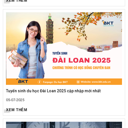
XEM THÊM
Tuyển sinh du học Đài Loan 2025 cập nhập mới nhất
05-07-2025
XEM THÊM