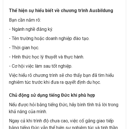
Thể hiện sự hiểu biết về chương trình Ausbildung
Bạn cần nắm rõ:
- Ngành nghề đăng ký.
- Tên trường hoặc doanh nghiệp đào tạo.
- Thời gian học.
- Hình thức học lý thuyết và thực hành.
- Cơ hội việc làm sau tốt nghiệp.
Việc hiểu rõ chương trình sẽ cho thấy bạn đã tìm hiểu
nghiêm túc trước khi đưa ra quyết định du học.
Chủ động sử dụng tiếng Đức khi phù hợp
Nếu được hỏi bằng tiếng Đức, hãy bình tĩnh trả lời trong
khả năng của mình.
Ngay cả khi trình độ chưa cao, việc cố gắng giao tiếp
bằng tiếng Đức vẫn thể hiện sự nghiêm túc và tinh thần