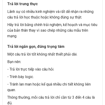
Trả lời trung thực
Lãnh sự có nhiều kinh nghiệm và rất dễ nhận ra những
câu trả lời học thuộc hoặc không đúng sự thật.
Hãy trả lời bằng chính trải nghiệm, kế hoạch và mục tiêu
của bản thân thay vì sao chép những câu mẫu trên
mạng.
Trả lời ngắn gọn, đúng trọng tâm
Một câu trả lời tốt không nhất thiết phải dài.
Bạn nên:
- Trả lời trực tiếp vào câu hỏi.
- Trình bày logic.
- Tránh lan man hoặc kể quá nhiều chi tiết không liên
quan.
Thông thường, mỗi câu trả lời chỉ cần từ 3 đến 4 câu là
đủ.