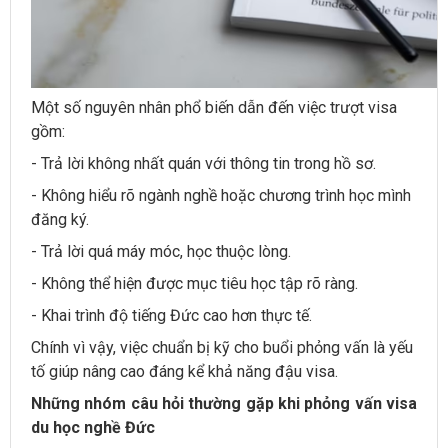
Một số nguyên nhân phổ biến dẫn đến việc trượt visa
gồm:
- Trả lời không nhất quán với thông tin trong hồ sơ.
- Không hiểu rõ ngành nghề hoặc chương trình học mình
đăng ký.
- Trả lời quá máy móc, học thuộc lòng.
- Không thể hiện được mục tiêu học tập rõ ràng.
- Khai trình độ tiếng Đức cao hơn thực tế.
Chính vì vậy, việc chuẩn bị kỹ cho buổi phỏng vấn là yếu
tố giúp nâng cao đáng kể khả năng đậu visa.
Những nhóm câu hỏi thường gặp khi phỏng vấn visa
du học nghề Đức