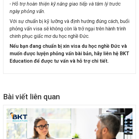
- Hỗ trợ hoàn thiện kỹ năng giao tiếp và tâm lý trước
ngày phỏng vấn.
Với sự chuẩn bị kỹ lưỡng và định hướng đúng cách, buổi
phỏng vấn visa sẽ không còn là trở ngại trên hành trình
chinh phục giấc mơ du học nghề Đức.
Nếu bạn đang chuẩn bị xin visa du học nghề Đức và
muốn được luyện phỏng vấn bài bản, hãy liên hệ BKT
Education để được tư vấn và hỗ trợ chi tiết.
Bài viết liên quan