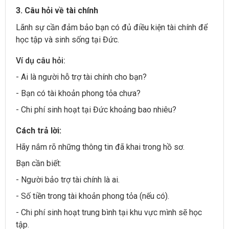
3. Câu hỏi về tài chính
Lãnh sự cần đảm bảo bạn có đủ điều kiện tài chính để
học tập và sinh sống tại Đức.
Ví dụ câu hỏi:
- Ai là người hỗ trợ tài chính cho bạn?
- Bạn có tài khoản phong tỏa chưa?
- Chi phí sinh hoạt tại Đức khoảng bao nhiêu?
Cách trả lời:
Hãy nắm rõ những thông tin đã khai trong hồ sơ.
Bạn cần biết:
- Người bảo trợ tài chính là ai.
- Số tiền trong tài khoản phong tỏa (nếu có).
- Chi phí sinh hoạt trung bình tại khu vực mình sẽ học
tập.