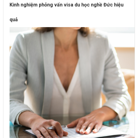
Kinh nghiệm phỏng vấn visa du học nghề Đức hiệu
quả