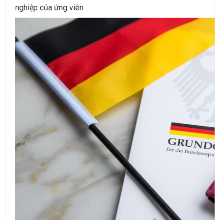
nghiệp của ứng viên.