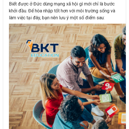
Biết được ở Đức dùng mạng xã hội gì mới chỉ là bước
khởi đầu. Để hòa nhập tốt hơn với môi trường sống và
làm việc tại đây, bạn nên lưu ý một số điểm sau: