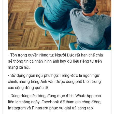
- Tôn trọng quyền riêng tư: Người Đức rất hạn chế chia
sẻ thông tin cá nhân, hình ảnh hay dữ liệu riêng tư trên
mạng xã hội.
- Sử dụng ngôn ngữ phù hợp: Tiếng Đức là ngôn ngữ
chính, nhưng tiếng Anh vẫn được dùng phổ biến trong
các cộng đồng quốc tế.
- Dùng đúng nền tảng, đúng mục đích: WhatsApp cho
liên lạc hằng ngày; Facebook để tham gia cộng đồng;
Instagram và Pinterest phục vụ giải trí, sáng tạo.